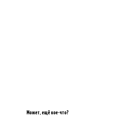
Может, ещё кое-что?