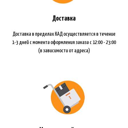
Доставка
Доставка в пределах КАД осуществляется в течение
1-3 дней с момента оформления заказа с 12:00 - 23:00
(в зависимости от адреса)