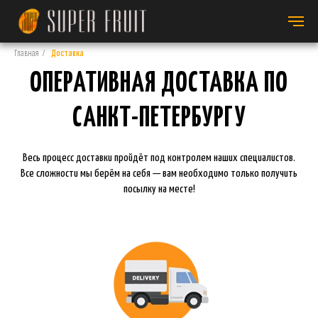
Главная
/
Доставка
ОПЕРАТИВНАЯ ДОСТАВКА ПО
САНКТ-ПЕТЕРБУРГУ
Весь процесс доставки пройдёт под контролем наших специалистов.
Все сложности мы берём на себя — вам необходимо только получить
посылку на месте!