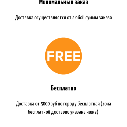
Минимальный заказ
Доставка осуществляется от любой суммы заказа
Бесплатно
Доставка от 5000 руб по городу бесплатная (зона
бесплатной доставки указана ниже).