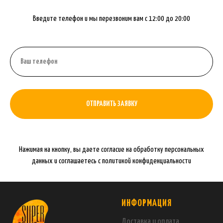
Введите телефон и мы перезвоним вам с 12:00 до 20:00
ОТПРАВИТЬ ЗАЯВКУ
Нажимая на кнопку, вы даете согласие на обработку персональных
данных и соглашаетесь c политикой конфиденциальности
ИНФОРМАЦИЯ
Доставка и оплата